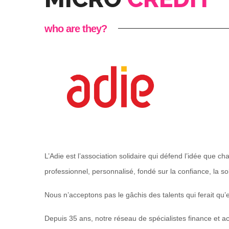
who are they?
L’Adie est l’association solidaire qui défend l’idée que
professionnel, personnalisé, fondé sur la confiance, la soli
Nous n’acceptons pas le gâchis des talents qui ferait qu’e
Depuis 35 ans, notre réseau de spécialistes finance et 