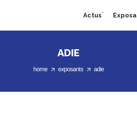
Actus
Exposa
ADIE
home
exposants
adie