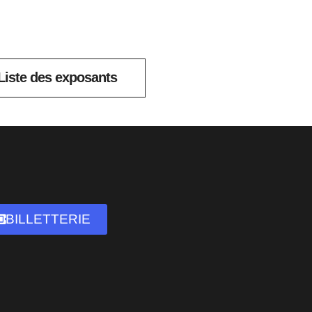
Liste des exposants
BILLETTERIE