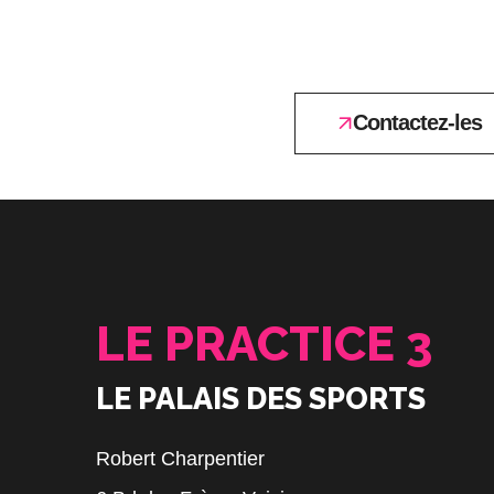
Contactez-les
LE PRACTICE 3
LE PALAIS DES SPORTS
Robert Charpentier