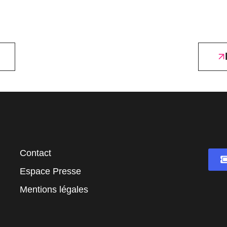
Contact
Espace Presse
Mentions légales