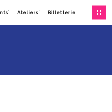
nts
Ateliers
Billetterie