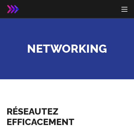
NETWORKING
RÉSEAUTEZ
EFFICACEMENT