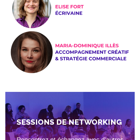
SESSIONS DE NETWORKING
Rencontrez et échangez avec d’autres