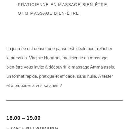
PRATICIENNE EN MASSAGE BIEN-ÊTRE
OHM MASSAGE BIEN-ÊTRE
La journée est dense, une pause est idéale pour relâcher
la pression. Virginie Hommel, praticienne en massage
bien-être vous invite à découvrir le massage Amma assis,
un format rapide, pratique et efficace, sans huile. À tester
et à proposer à vos salariés ?
18.00 – 19.00
ESPACE NETWORKING