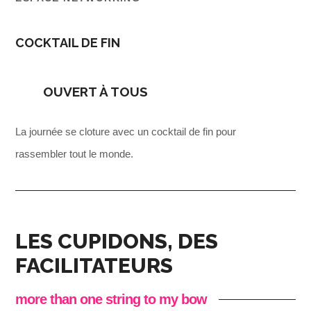
COCKTAIL DE FIN
OUVERT À TOUS
La journée se cloture avec un cocktail de fin pour
rassembler tout le monde.
LES CUPIDONS, DES
FACILITATEURS
more than one string to my bow