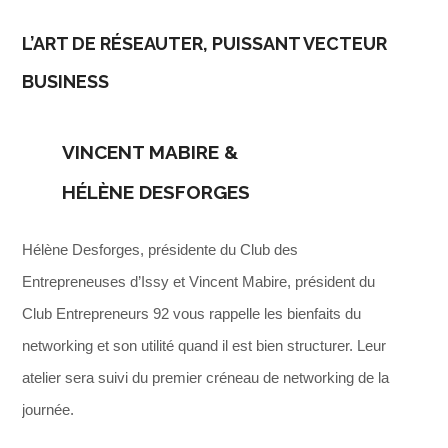
L’ART DE RÉSEAUTER, PUISSANT VECTEUR
BUSINESS
VINCENT MABIRE &
HÉLÈNE DESFORGES
Hélène Desforges, présidente du Club des
Entrepreneuses d’Issy et Vincent Mabire, président du
Club Entrepreneurs 92 vous rappelle les bienfaits du
networking et son utilité quand il est bien structurer. Leur
atelier sera suivi du premier créneau de networking de la
journée.