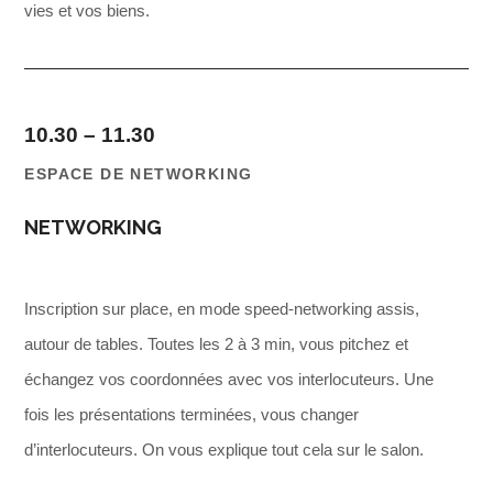
vies et vos biens.
10.30 – 11.30
ESPACE DE NET
WORKING
NETWORKING
Inscription sur place, en mode speed-networking assis,
autour de tables. Toutes les 2 à 3 min, vous pitchez et
échangez vos coordonnées avec vos interlocuteurs. Une
fois les présentations terminées, vous changer
d’interlocuteurs. On vous explique tout cela sur le salon.