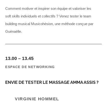
Comment motiver et inspirer son équipe et valoriser les
soft skills individuels et collectifs ? Venez tester le team
building musical Musicohésion, une méthode conçue par
Guénaëlle.
13.00 – 13.45
ESPACE DE NETWORKING
ENVIE DE TESTER LE MASSAGE AMMA ASSIS ?
VIRGINIE HOMMEL