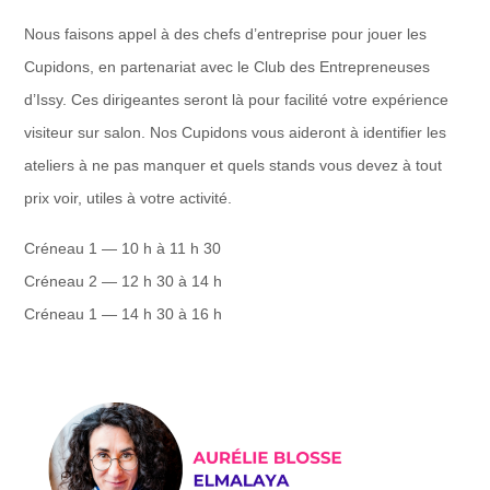
Nous faisons appel à des chefs d’entreprise pour jouer les
Cupidons, en partenariat avec le Club des Entrepreneuses
d’Issy. Ces dirigeantes seront là pour facilité votre expérience
visiteur sur salon. Nos Cupidons vous aideront à identifier les
ateliers à ne pas manquer et quels stands vous devez à tout
prix voir, utiles à votre activité.
Créneau 1 — 10 h à 11 h 30
Créneau 2 — 12 h 30 à 14 h
Créneau 1 — 14 h 30 à 16 h