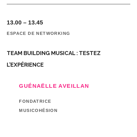
13.00 – 13.45
ESPACE DE NETWORKING
TEAM BUILDING MUSICAL : TESTEZ
L’EXPÉRIENCE
GUÉNAËLLE AVEILLAN
FONDATRICE
MUSICOHÉSION