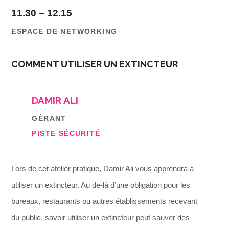
11.30 – 12.15
ESPACE DE NET
WORKING
COMMENT UTILISER UN EXTINCTEUR
DAMIR ALI
GÉRANT
PISTE SÉCURITÉ
Lors de cet atelier pratique, Damir Ali vous apprendra à
utiliser un extincteur. Au de-là d’une obligation pour les
bureaux, restaurants ou autres établissements recevant
du public, savoir utiliser un extincteur peut sauver des