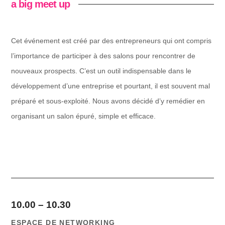
a big meet up
Cet événement est créé par des entrepreneurs qui ont compris
l’importance de participer à des salons pour rencontrer de
nouveaux prospects. C’est un outil indispensable dans le
développement d’une entreprise et pourtant, il est souvent mal
préparé et sous-exploité. Nous avons décidé d’y remédier en
organisant un salon épuré, simple et efficace.
10.00 – 10.30
ESPACE DE NET
WORKING