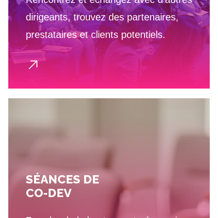
dirigeants, trouvez des partenaires,
prestataires et clients potentiels.
SÉANCES DE
CO-DEV