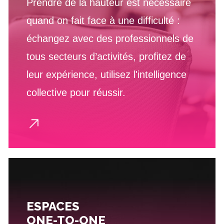
Prendre de la hauteur est nécessaire
quand on fait face à une difficulté :
échangez avec des professionnels de
tous secteurs d’activités, profitez de
leur expérience, utilisez l'intelligence
collective pour réussir.
ESPACES
ONE-TO-ONE