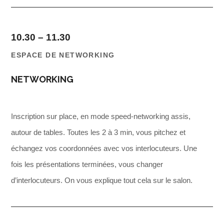
10.30 – 11.30
ESPACE DE NET
WORKING
NETWORKING
Inscription sur place, en mode speed-networking assis,
autour de tables. Toutes les 2 à 3 min, vous pitchez et
échangez vos coordonnées avec vos interlocuteurs. Une
fois les présentations terminées, vous changer
d’interlocuteurs. On vous explique tout cela sur le salon.