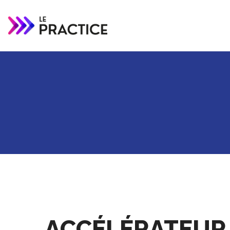
ACCÉLÉRATEUR 