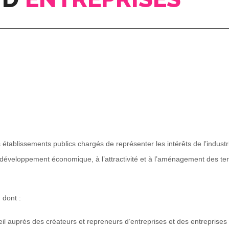
établissements publics chargés de représenter les intérêts de l’indus
 développement économique, à l’attractivité et à l’aménagement des terri
 dont :
eil auprès des créateurs et repreneurs d’entreprises et des entreprises 