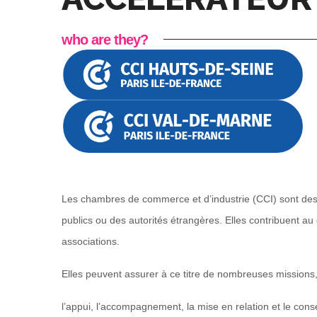
who are they?
Les chambres de commerce et d’industrie (CCI) sont des 
publics ou des autorités étrangères. Elles contribuent au
associations.
Elles peuvent assurer à ce titre de nombreuses missions,
l’appui, l’accompagnement, la mise en relation et le cons