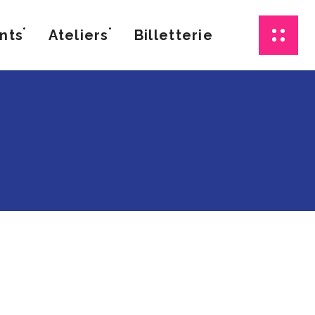
nts
Ateliers
Billetterie