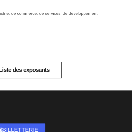
ndustrie, de commerce, de services, de développement
Liste des exposants
BILLETTERIE