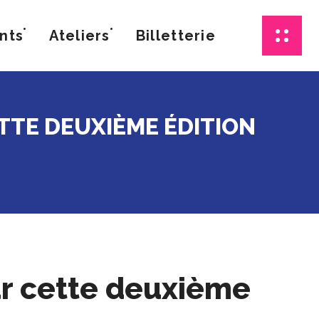
nts
Ateliers
Billetterie
TE DEUXIÈME ÉDITION
ur cette deuxième