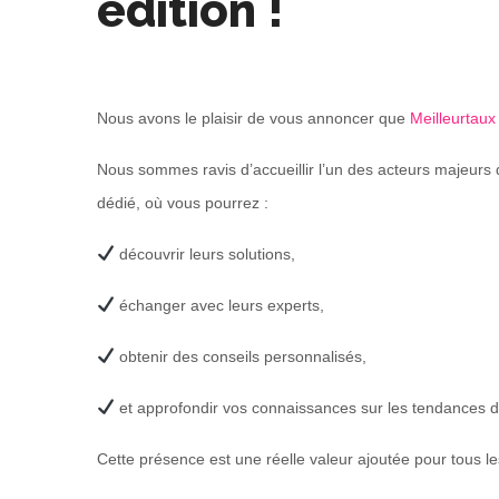
édition !
Nous avons le plaisir de vous annoncer que
Meilleurtaux
Nous sommes ravis d’accueillir l’un des acteurs majeurs
dédié, où vous pourrez :
découvrir leurs solutions,
échanger avec leurs experts,
obtenir des conseils personnalisés,
et approfondir vos connaissances sur les tendances 
Cette présence est une réelle valeur ajoutée pour tous les