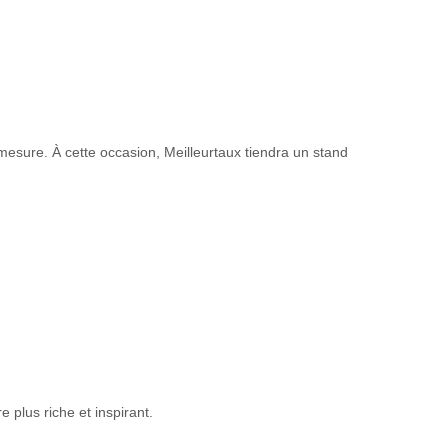
esure. À cette occasion, Meilleurtaux tiendra un stand
 plus riche et inspirant.