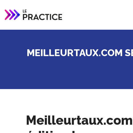
MEILLEURTAUX.COM S
Meilleurtaux.com