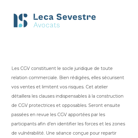
Les CGV constituent le socle juridique de toute
relation commerciale. Bien rédigées, elles sécurisent
vos ventes et limitent vos risques. Cet atelier
détaillera les clauses indispensables à la construction
de CGV protectrices et opposables. Seront ensuite
passées en revue les CGV apportées par les
participants afin d’en identifier les forces et les zones
de vulnérabilité. Une séance conçue pour repartir