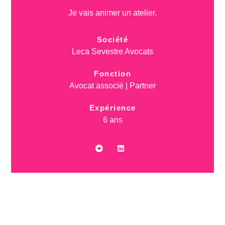
Je vais animer un atelier.
Société
Leca Sevestre Avocats
Fonction
Avocat associé | Partner
Expérience
6 ans