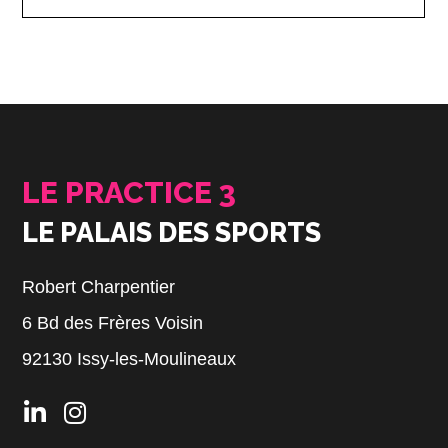
LE PRACTICE 3
LE PALAIS DES SPORTS
Robert Charpentier
6 Bd des Frères Voisin
92130 Issy-les-Moulineaux