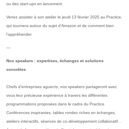
ou des start-ups en lancement.
Venez assister à son atelier le jeudi 13 février 2025 au Practice,
qui tournera autour du sujet d’Amazon et de comment bien
l’appréhender.
—
Nos speakers : expertises, échanges et solutions
concrètes
Chefs d’entreprises aguerris, nos speakers partageront avec
vous leur précieuse expérience à travers les différentes
programmations proposées dans le cadre du Practice.
Conférences inspirantes, tables rondes riches en échanges,
ateliers interactifs, séances de co-développement collaboratif…