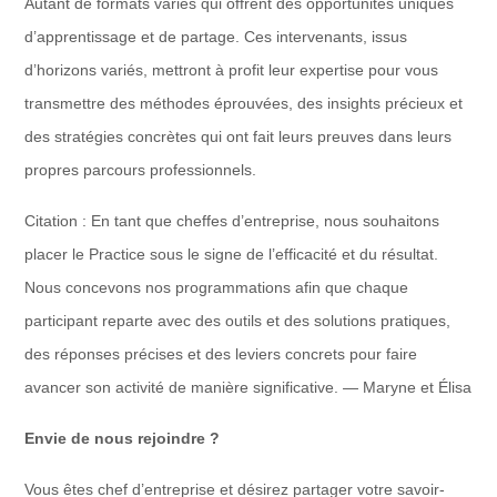
Autant de formats variés qui offrent des opportunités uniques
d’apprentissage et de partage. Ces intervenants, issus
d’horizons variés, mettront à profit leur expertise pour vous
transmettre des méthodes éprouvées, des insights précieux et
des stratégies concrètes qui ont fait leurs preuves dans leurs
propres parcours professionnels.
Citation : En tant que cheffes d’entreprise, nous souhaitons
placer le Practice sous le signe de l’efficacité et du résultat.
Nous concevons nos programmations afin que chaque
participant reparte avec des outils et des solutions pratiques,
des réponses précises et des leviers concrets pour faire
avancer son activité de manière significative. — Maryne et Élisa
Envie de nous rejoindre ?
Vous êtes chef d’entreprise et désirez partager votre savoir-