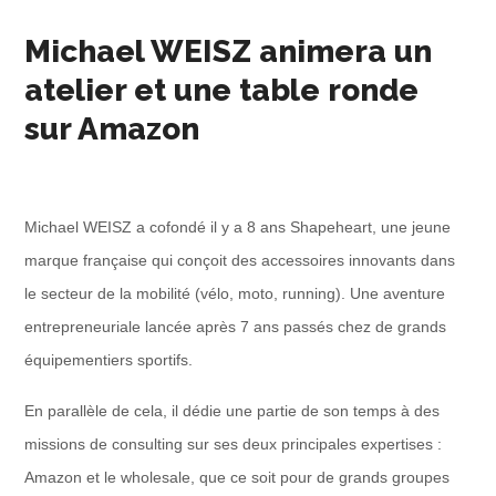
Michael WEISZ animera un
atelier et une table ronde
sur Amazon
Michael WEISZ a cofondé il y a 8 ans Shapeheart, une jeune
marque française qui conçoit des accessoires innovants dans
le secteur de la mobilité (vélo, moto, running). Une aventure
entrepreneuriale lancée après 7 ans passés chez de grands
équipementiers sportifs.
En parallèle de cela, il dédie une partie de son temps à des
missions de consulting sur ses deux principales expertises :
Amazon et le wholesale, que ce soit pour de grands groupes