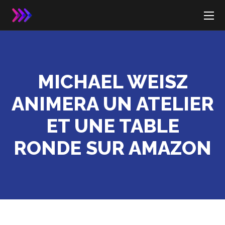
MICHAEL WEISZ
ANIMERA UN ATELIER
ET UNE TABLE
RONDE SUR AMAZON