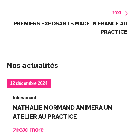
next
PREMIERS EXPOSANTS MADE IN FRANCE AU
PRACTICE
Nos actualités
12 décembre 2024
Intervenant
NATHALIE NORMAND ANIMERA UN
ATELIER AU PRACTICE
read more