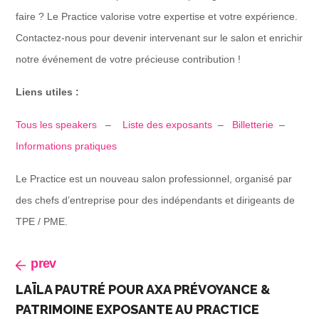
faire ? Le Practice valorise votre expertise et votre expérience.
Contactez-nous pour devenir intervenant sur le salon et enrichir
notre événement de votre précieuse contribution !
Liens utiles :
Tous les speakers
–
Liste des exposants
–
Billetterie
–
Informations pratiques
Le Practice est un nouveau salon professionnel, organisé par
des chefs d’entreprise pour des indépendants et dirigeants de
TPE / PME.
prev
LAÏLA PAUTRÉ POUR AXA PRÉVOYANCE &
PATRIMOINE EXPOSANTE AU PRACTICE