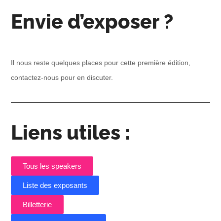
Envie d’exposer ?
Il nous reste quelques places pour cette première édition,
contactez-nous pour en discuter.
Liens utiles :
Tous les speakers
Liste des exposants
Billetterie