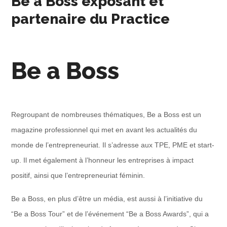
Be a Boss exposant et
partenaire du Practice
Be a Boss
Regroupant de nombreuses thématiques, Be a Boss est un
magazine professionnel qui met en avant les actualités du
monde de l’entrepreneuriat. Il s’adresse aux TPE, PME et start-
up. Il met également à l’honneur les entreprises à impact
positif, ainsi que l’entrepreneuriat féminin.
Be a Boss, en plus d’être un média, est aussi à l’initiative du
“Be a Boss Tour” et de l’événement “Be a Boss Awards”, qui a