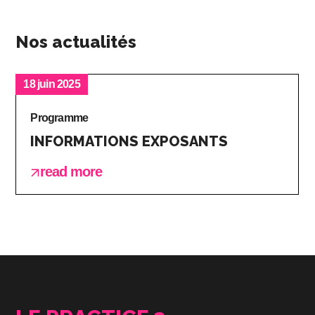
Nos actualités
18 juin 2025
Programme
INFORMATIONS EXPOSANTS
read more