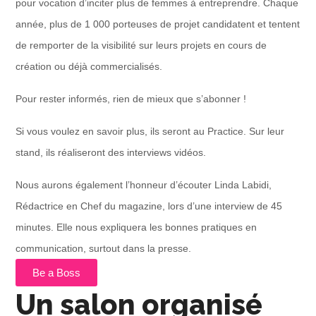
pour vocation d’inciter plus de femmes à entreprendre. Chaque
année, plus de 1 000 porteuses de projet candidatent et tentent
de remporter de la visibilité sur leurs projets en cours de
création ou déjà commercialisés.
Pour rester informés, rien de mieux que s’abonner !
Si vous voulez en savoir plus, ils seront au Practice. Sur leur
stand, ils réaliseront des interviews vidéos.
Nous aurons également l’honneur d’écouter Linda Labidi,
Rédactrice en Chef du magazine, lors d’une interview de 45
minutes. Elle nous expliquera les bonnes pratiques en
communication, surtout dans la presse.
Be a Boss
Un salon organisé