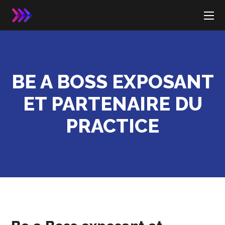
BE A BOSS EXPOSANT
ET PARTENAIRE DU
PRACTICE