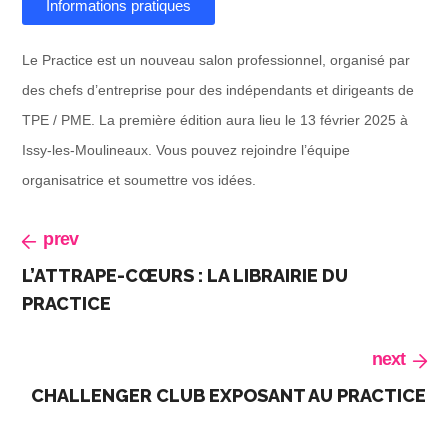
Informations pratiques
Le Practice est un nouveau salon professionnel, organisé par
des chefs d’entreprise pour des indépendants et dirigeants de
TPE / PME. La première édition aura lieu le 13 février 2025 à
Issy-les-Moulineaux. Vous pouvez rejoindre l’équipe
organisatrice et soumettre vos idées.
prev
L’ATTRAPE-CŒURS : LA LIBRAIRIE DU
PRACTICE
next
CHALLENGER CLUB EXPOSANT AU PRACTICE