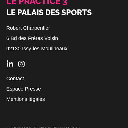
LE PRACTICE 3
LE PALAIS DES SPORTS
Robert Charpentier
6 Bd des Frères Voisin
92130 Issy-les-Moulineaux
Contact
Espace Presse
Mentions légales