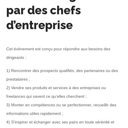
par des chefs
d’entreprise
Cet événement est conçu pour répondre aux besoins des
dirigeants :
1) Rencontrer des prospects qualifiés, des partenaires ou des
prestataires ;
2) Vendre ses produits et services à des entreprises ou
freelances qui savent ce qu’elles cherchent ;
3) Monter en compétences ou se perfectionner, recueillir des
informations utiles rapidement ;
4) S’inspirer et échanger avec ses pairs en toute sérénité et