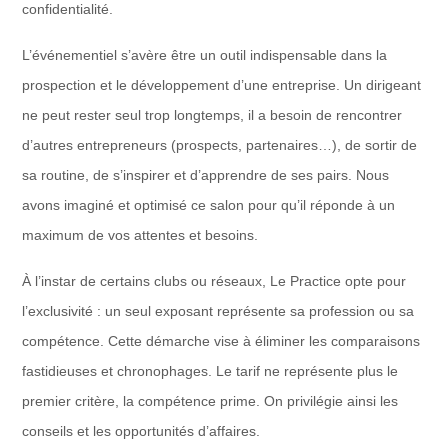
confidentialité.
L’événementiel s’avère être un outil indispensable dans la
prospection et le développement d’une entreprise. Un dirigeant
ne peut rester seul trop longtemps, il a besoin de rencontrer
d’autres entrepreneurs (prospects, partenaires…), de sortir de
sa routine, de s’inspirer et d’apprendre de ses pairs. Nous
avons imaginé et optimisé ce salon pour qu’il réponde à un
maximum de vos attentes et besoins.
À l’instar de certains clubs ou réseaux, Le Practice opte pour
l’exclusivité : un seul exposant représente sa profession ou sa
compétence. Cette démarche vise à éliminer les comparaisons
fastidieuses et chronophages. Le tarif ne représente plus le
premier critère, la compétence prime. On privilégie ainsi les
conseils et les opportunités d’affaires.