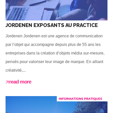
JORDENEN EXPOSANTS AU PRACTICE
Jordenen Jordenen est une agence de communication
par l’objet qui accompagne depuis plus de 55 ans les
entreprises dans la création d’objets média sur-mesure,
pensés pour valoriser leur image de marque. En alliant
créativité,...
read more