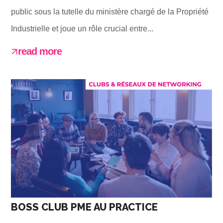
public sous la tutelle du ministère chargé de la Propriété
Industrielle et joue un rôle crucial entre...
read more
BOSS CLUB PME AU PRACTICE