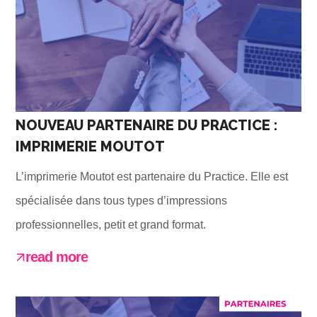
NOUVEAU PARTENAIRE DU PRACTICE :
IMPRIMERIE MOUTOT
L’imprimerie Moutot est partenaire du Practice. Elle est
spécialisée dans tous types d’impressions
professionnelles, petit et grand format.
read more