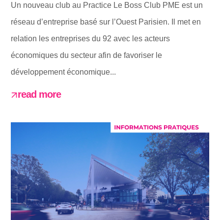
Un nouveau club au Practice Le Boss Club PME est un
réseau d’entreprise basé sur l’Ouest Parisien. Il met en
relation les entreprises du 92 avec les acteurs
économiques du secteur afin de favoriser le
développement économique...
read more