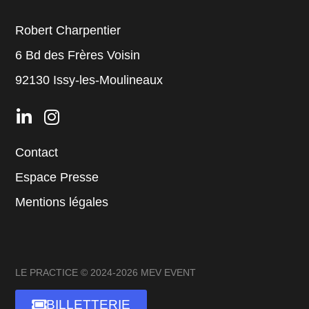
Robert Charpentier
6 Bd des Frères Voisin
92130 Issy-les-Moulineaux
Contact
Espace Presse
Mentions légales
LE PRACTICE © 2024-2026 MEV EVENT
BILLETTERIE