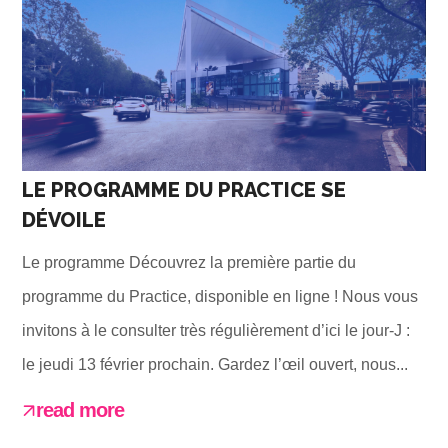
LE PROGRAMME DU PRACTICE SE
DÉVOILE
Le programme Découvrez la première partie du
programme du Practice, disponible en ligne ! Nous vous
invitons à le consulter très régulièrement d’ici le jour-J :
le jeudi 13 février prochain. Gardez l’œil ouvert, nous...
read more