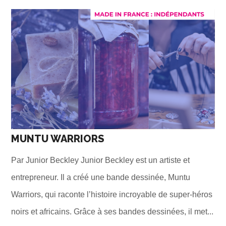
MUNTU WARRIORS
Par Junior Beckley Junior Beckley est un artiste et
entrepreneur. Il a créé une bande dessinée, Muntu
Warriors, qui raconte l’histoire incroyable de super-héros
noirs et africains. Grâce à ses bandes dessinées, il met...