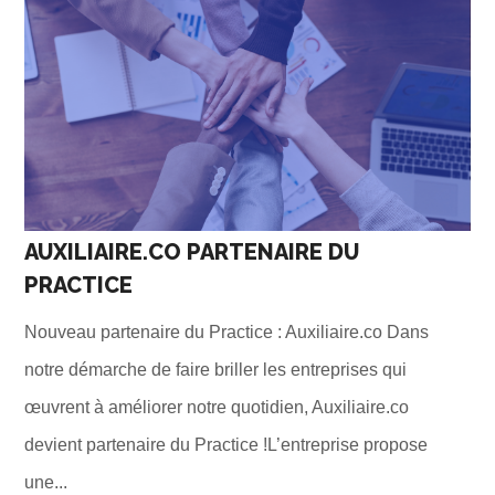
AUXILIAIRE.CO PARTENAIRE DU
PRACTICE
Nouveau partenaire du Practice : Auxiliaire.co Dans
notre démarche de faire briller les entreprises qui
œuvrent à améliorer notre quotidien, Auxiliaire.co
devient partenaire du Practice !L’entreprise propose
une...