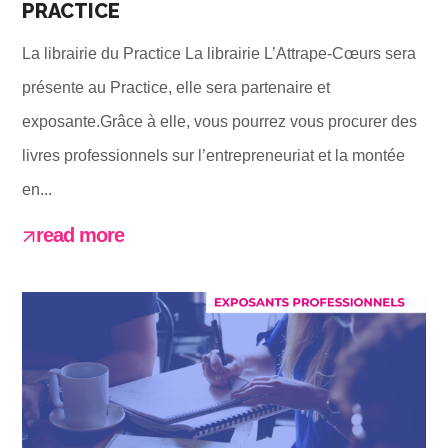
PRACTICE
La librairie du Practice La librairie L’Attrape-Cœurs sera
présente au Practice, elle sera partenaire et
exposante.Grâce à elle, vous pourrez vous procurer des
livres professionnels sur l’entrepreneuriat et la montée
en...
read more