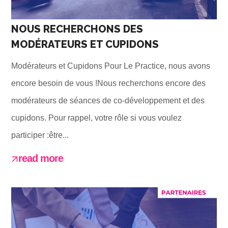
NOUS RECHERCHONS DES
MODÉRATEURS ET CUPIDONS
Modérateurs et Cupidons Pour Le Practice, nous avons
encore besoin de vous !Nous recherchons encore des
modérateurs de séances de co-développement et des
cupidons. Pour rappel, votre rôle si vous voulez
participer :être...
read more