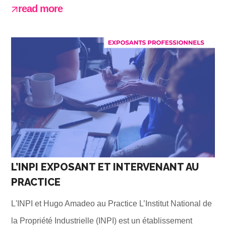
read more
L’INPI EXPOSANT ET INTERVENANT AU
PRACTICE
L'INPI et Hugo Amadeo au Practice L’Institut National de
la Propriété Industrielle (INPI) est un établissement