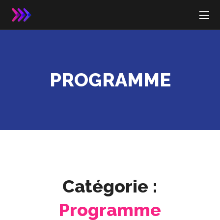
PROGRAMME
Catégorie :
Programme