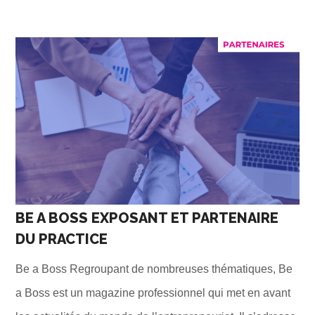
BE A BOSS EXPOSANT ET PARTENAIRE
DU PRACTICE
Be a Boss Regroupant de nombreuses thématiques, Be
a Boss est un magazine professionnel qui met en avant