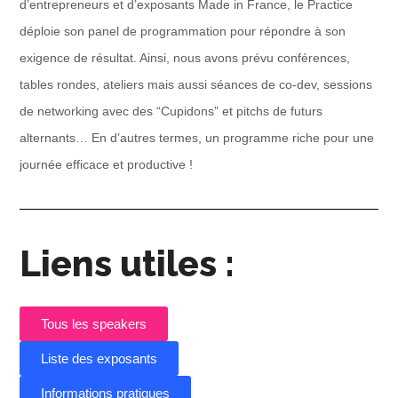
d’entrepreneurs et d’exposants Made in France, le Practice
déploie son panel de programmation pour répondre à son
exigence de résultat. Ainsi, nous avons prévu conférences,
tables rondes, ateliers mais aussi séances de co-dev, sessions
de networking avec des “Cupidons” et pitchs de futurs
alternants… En d’autres termes, un programme riche pour une
journée efficace et productive !
Liens utiles :
Tous les speakers
Liste des exposants
Informations pratiques