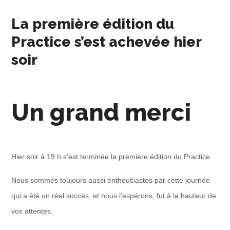
La première édition du
Practice s’est achevée hier
soir
Un grand merci
Hier soir à 19 h s’est terminée la première édition du Practice.
Nous sommes toujours aussi enthousiastes par cette journée
qui a été un réel succès, et nous l’espérons, fut à la hauteur de
vos attentes.