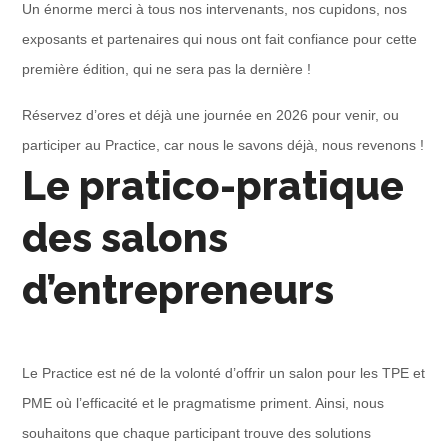
Un énorme merci à tous nos intervenants, nos cupidons, nos
exposants et partenaires qui nous ont fait confiance pour cette
première édition, qui ne sera pas la dernière !
Réservez d’ores et déjà une journée en 2026 pour venir, ou
participer au Practice, car nous le savons déjà, nous revenons !
Le pratico-pratique
des salons
d’entrepreneurs
Le Practice est né de la volonté d’offrir un salon pour les TPE et
PME où l’efficacité et le pragmatisme priment. Ainsi, nous
souhaitons que chaque participant trouve des solutions