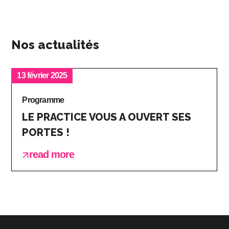
Nos actualités
13 février 2025
Programme
LE PRACTICE VOUS A OUVERT SES
PORTES !
read more