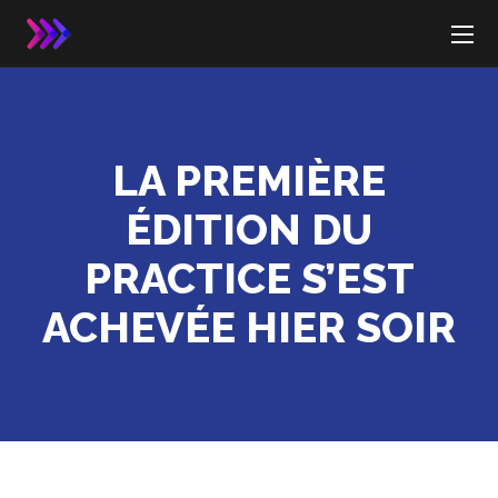
LA PREMIÈRE
ÉDITION DU
PRACTICE S’EST
ACHEVÉE HIER SOIR