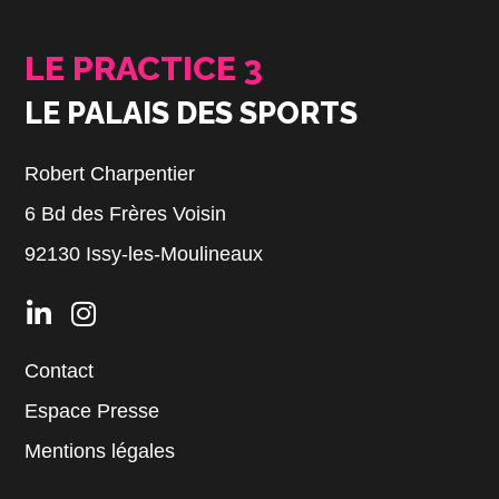
LE PRACTICE 3
LE PALAIS DES SPORTS
Robert Charpentier
6 Bd des Frères Voisin
92130 Issy-les-Moulineaux
Contact
Espace Presse
Mentions légales