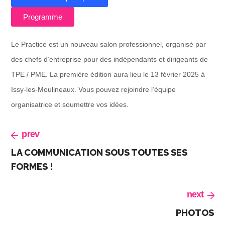
Programme
Le Practice est un nouveau salon professionnel, organisé par
des chefs d’entreprise pour des indépendants et dirigeants de
TPE / PME. La première édition aura lieu le 13 février 2025 à
Issy-les-Moulineaux. Vous pouvez rejoindre l’équipe
organisatrice et soumettre vos idées.
prev
LA COMMUNICATION SOUS TOUTES SES
FORMES !
next
PHOTOS