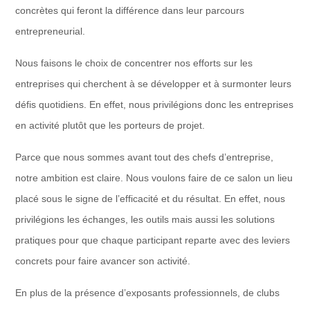
concrètes qui feront la différence dans leur parcours
entrepreneurial.
Nous faisons le choix de concentrer nos efforts sur les
entreprises qui cherchent à se développer et à surmonter leurs
défis quotidiens. En effet, nous privilégions donc les entreprises
en activité plutôt que les porteurs de projet.
Parce que nous sommes avant tout des chefs d’entreprise,
notre ambition est claire. Nous voulons faire de ce salon un lieu
placé sous le signe de l’efficacité et du résultat. En effet, nous
privilégions les échanges, les outils mais aussi les solutions
pratiques pour que chaque participant reparte avec des leviers
concrets pour faire avancer son activité.
En plus de la présence d’exposants professionnels, de clubs